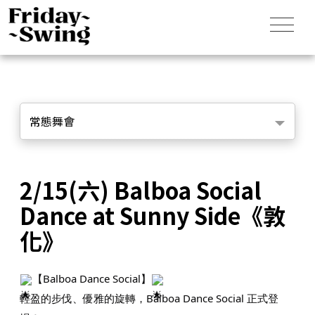
常態舞會
2/15(六) Balboa Social
Dance at Sunny Side《敦
化》
【Balboa Dance Social】
輕盈的步伐、優雅的旋轉，Balboa Dance Social 正式登