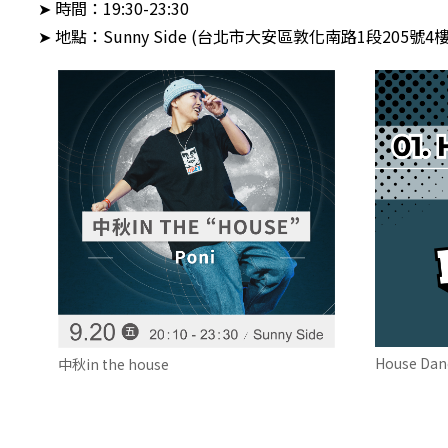
➤ 時間：19:30-23:30
➤ 地點：Sunny Side (台北市大安區敦化南路1段205號
House Dan
中秋in the house