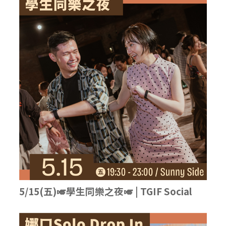
5/15(五)🎺學生同樂之夜🎺 | TGIF Social