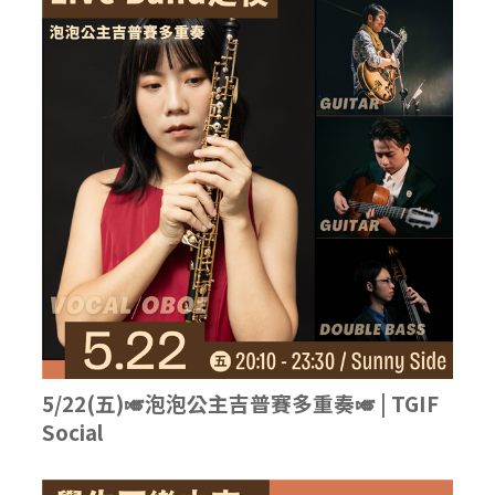
5/22(五)🎺泡泡公主吉普賽多重奏🎺 | TGIF
Social