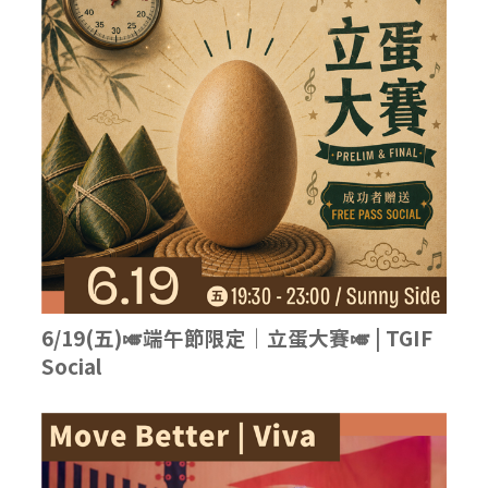
6/19(五)🎺端午節限定｜立蛋大賽🎺 | TGIF
Social