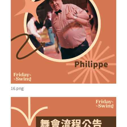
16.png