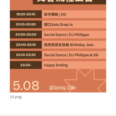
15.png