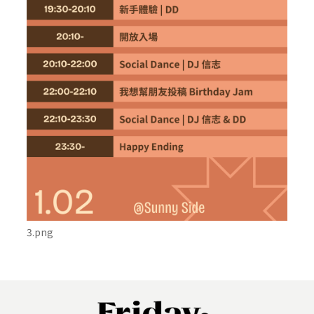
3.png