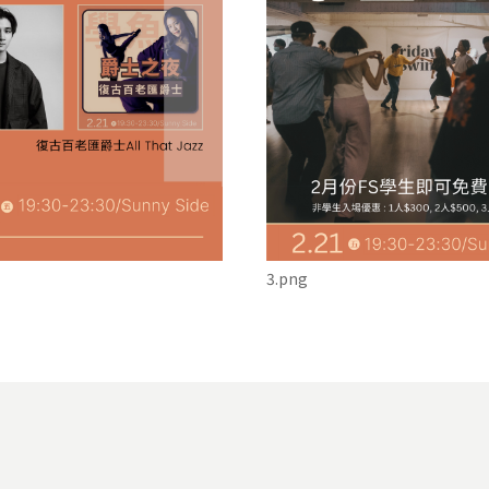
3.png