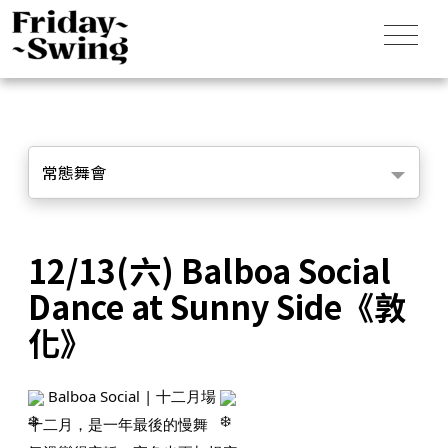
常態舞會
12/13(六) Balboa Social
Dance at Sunny Side《敦
化》
Balboa Social | 十二月場
十二月，是一年最後的慢舞