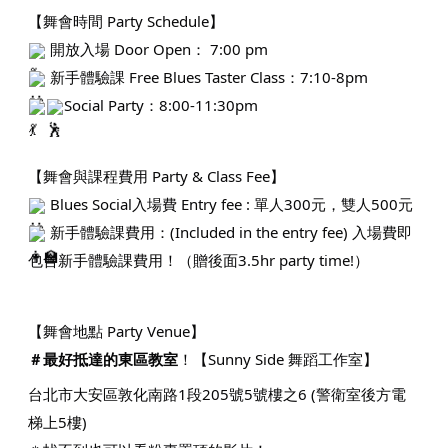
【舞會時間 Party Schedule】
開放入場 Door Open： 7:00 pm
新手體驗課 Free Blues Taster Class：7:10-8pm
Social Party：8:00-11:30pm
【舞會與課程費用 Party & Class Fee】
Blues Social入場費 Entry fee : 單人300元，雙人500元
新手體驗課費用：(Included in the entry fee) 入場費即
包含新手體驗課費用！（贈後面3.5hr party time!）
【舞會地點 Party Venue】
＃最好抵達的東區教室
！【Sunny Side 舞蹈工作室】
台北市大安區敦化南路1段205號5號樓之6 (警衛室後方電
梯上5樓)