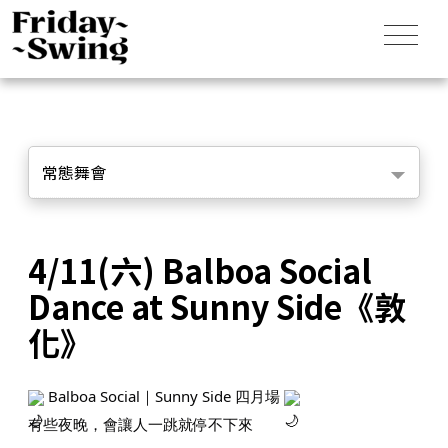
常態舞會
4/11(六) Balboa Social
Dance at Sunny Side《敦
化》
Balboa Social｜Sunny Side 四月場
有些夜晚，會讓人一跳就停不下來