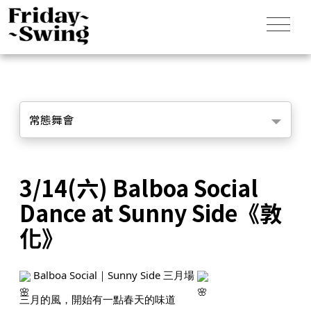
常態舞會
3/14(六) Balboa Social
Dance at Sunny Side《敦
化》
Balboa Social｜Sunny Side 三月場
三月的風，開始有一點春天的味道