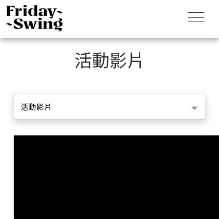
活動影片
活動影片