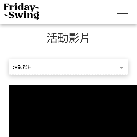
活動影片
活動影片