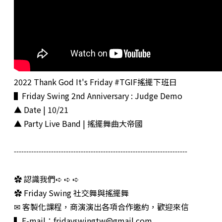
2022 Thank God It's Friday #TGIF搖擺下班日
▌Friday Swing 2nd Anniversary : Judge Demo
▲ Date | 10/21
▲ Party Live Band | 搖擺舞曲大帝國
----------------------------------------------------------------------
✿ 認識我們➪ ➪ ➪
✿ Friday Swing 社交舞與搖擺舞
✉ 客製化課程，商演演出各項合作邀約，歡迎來信
▍E-mail：
fridayswingtw@gmail.com