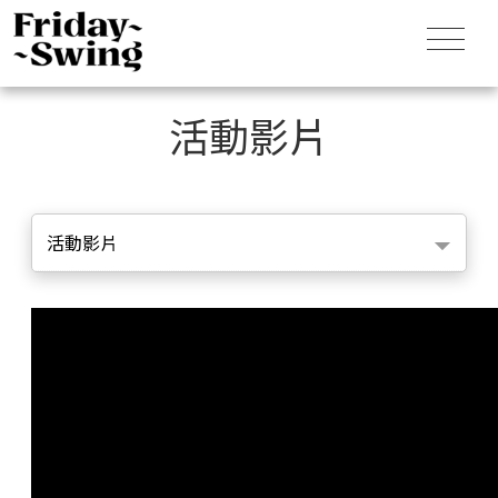
活動影片
活動影片