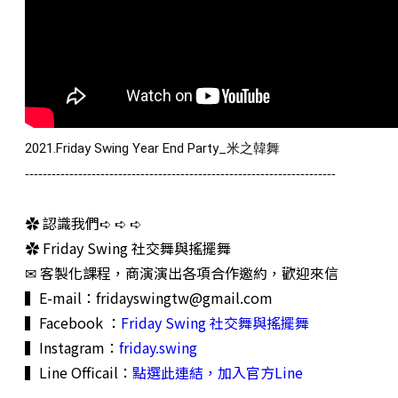
2021.Friday Swing Year End Party_米之韓舞
----------------------------------------------------------------------
✿ 認識我們➪ ➪ ➪
✿ Friday Swing 社交舞與搖擺舞
✉ 客製化課程，商演演出各項合作邀約，歡迎來信
▍E-mail：
fridayswingtw@gmail.com
▍Facebook ：
Friday Swing 社交舞與搖擺舞
▍Instagram：
friday.swing
▍Line Officail：
點選此連結，加入官方Line