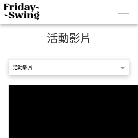
活動影片
活動影片