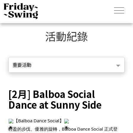
活動紀錄
重要活動
[2月] Balboa Social
Dance at Sunny Side
【Balboa Dance Social】
輕盈的步伐、優雅的旋轉，Balboa Dance Social 正式登