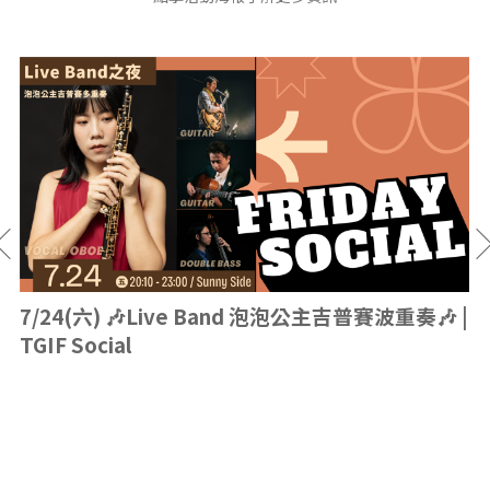
7/24(六) 🎶Live Band 泡泡公主吉普賽波重奏🎶 |
TGIF Social