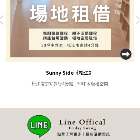
Sunny Side《松江》
松江南京站步行4分鐘 | 30坪木板地空間