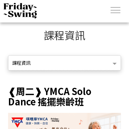
課程資訊
課程資訊
❰周二❱ YMCA Solo
Dance 搖擺樂齡班