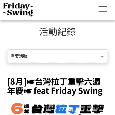
活動紀錄
重要活動
[8月]🎺台灣拉丁重擊六週
年慶🎺 feat Friday Swing