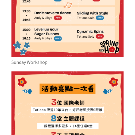
Sunday Workshop