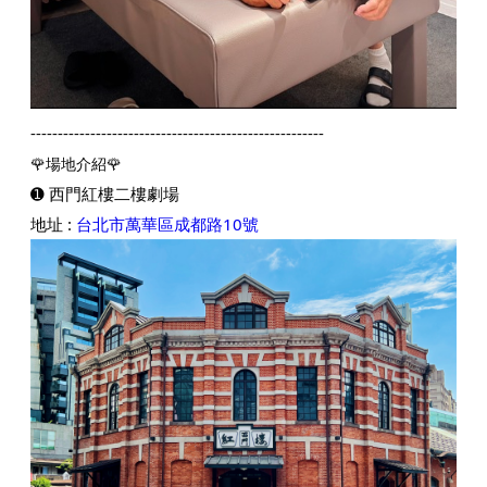
------------------------------------------------------
🌹場地介紹🌹
➊ 西門紅樓二樓劇場
地址 :
台北市萬華區成都路10號