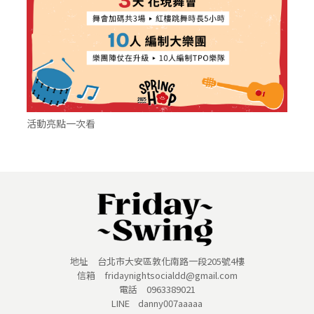
活動亮點一次看
地址 台北市大安區敦化南路一段205號4樓
信箱 fridaynightsocialdd@gmail.com
電話 0963389021
LINE danny007aaaaa