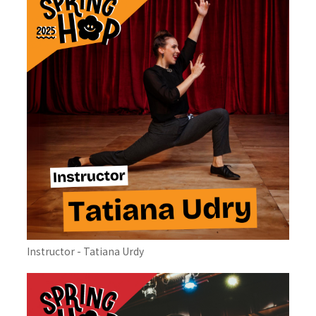
Instructor - Tatiana Urdy