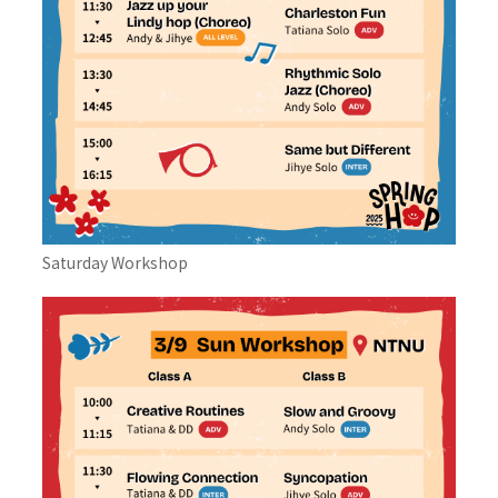
Saturday Workshop