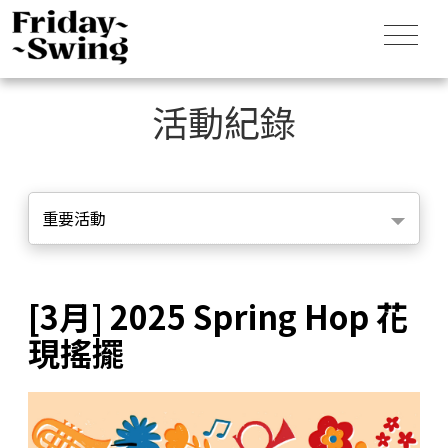
活動紀錄
重要活動
[3月] 2025 Spring Hop 花
現搖擺