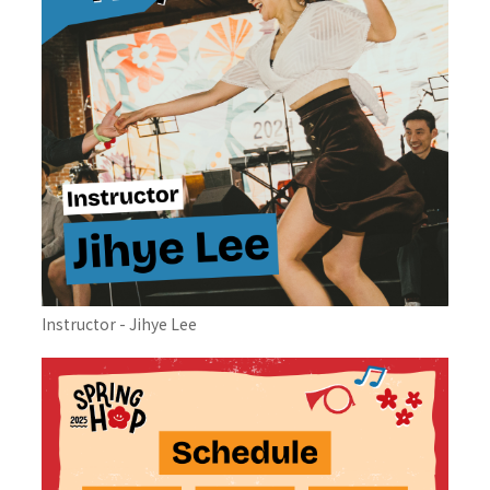
Instructor - Jihye Lee