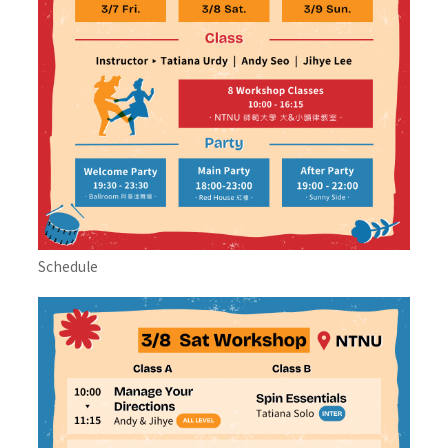
Schedule