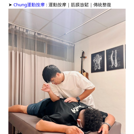
➤
Chung運動按摩
: 運動按摩｜筋膜放鬆｜傳統整復