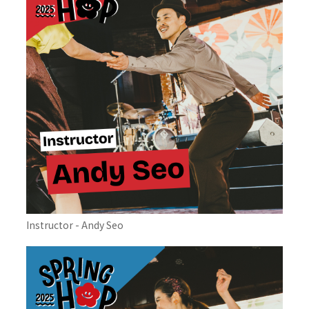
Instructor - Andy Seo